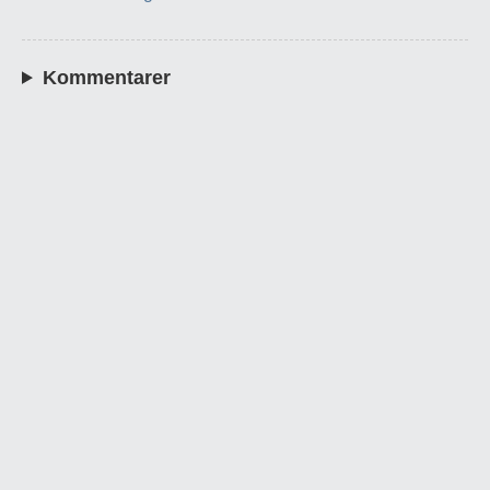
Kommentarer