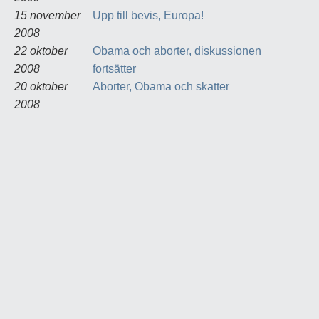
15 november
Upp till bevis, Europa!
2008
22 oktober
Obama och aborter, diskussionen
2008
fortsätter
20 oktober
Aborter, Obama och skatter
2008