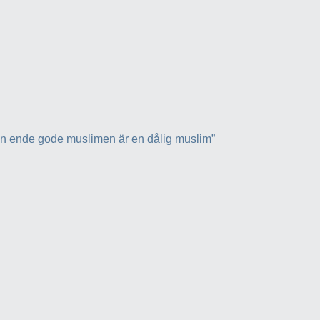
n ende gode muslimen är en dålig muslim”