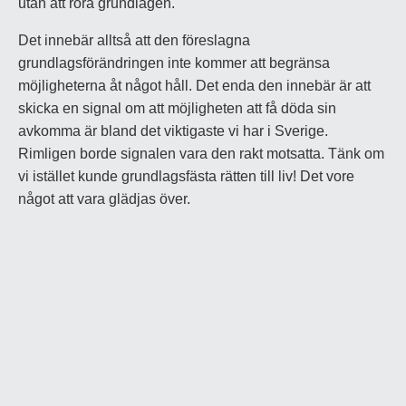
utan att röra grundlagen.
Det innebär alltså att den föreslagna
grundlagsförändringen inte kommer att begränsa
möjligheterna åt något håll. Det enda den innebär är att
skicka en signal om att möjligheten att få döda sin
avkomma är bland det viktigaste vi har i Sverige.
Rimligen borde signalen vara den rakt motsatta. Tänk om
vi istället kunde grundlagsfästa rätten till liv! Det vore
något att vara glädjas över.